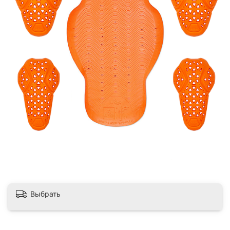
Выбрать