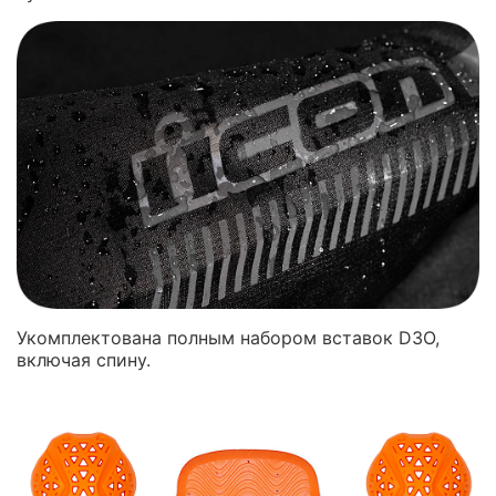
Укомплектована полным набором вставок D3O,
включая спину.