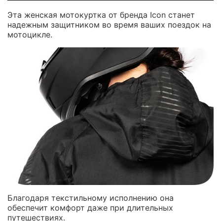
Эта женская мотокуртка от бренда Icon станет
надежным защитником во время ваших поездок на
мотоцикле.
Благодаря текстильному исполнению она
обеспечит комфорт даже при длительных
путешествиях.