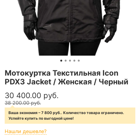
Мотокуртка Текстильная Icon
PDX3 Jacket / Женская / Черный
30 400.00 руб.
38 200.00 руб.
Ваша экономия – 7 800 руб.. Количество товара ограничено.
Успейте купить по выгодной цене!
Нашли дешевле?