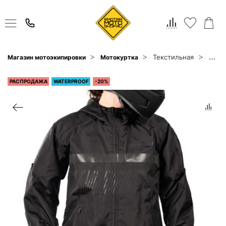
Текстильная
Магазин мотоэкипировки
Мотокуртка
Icon
РАСПРОДАЖА
WATERPROOF
-20%