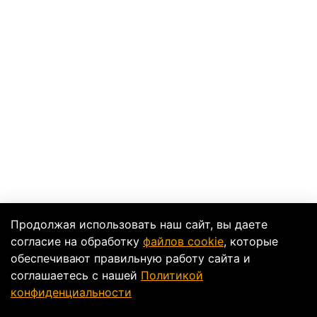
Продолжая использовать наш сайт, вы даете
согласие на обработку
файлов cookie
, которые
обеспечивают правильную работу сайта и
соглашаетесь с нашей
Политикой
конфиденциальности