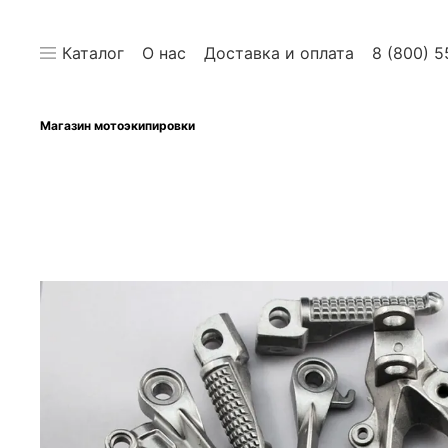
Каталог
О нас
Доставка и оплата
8 (800) 5
Магазин мотоэкипировки