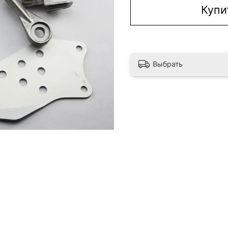
Купи
Выбрать