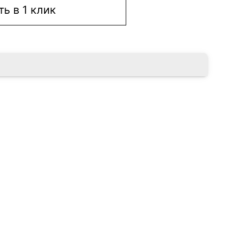
ть в 1 клик