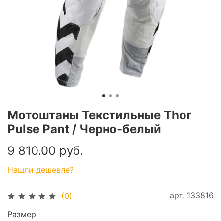
Мотоштаны Текстильные Thor
Pulse Pant / Черно-белый
9 810.00 руб.
Нашли дешевле?
арт.
133816
(0)
Размер