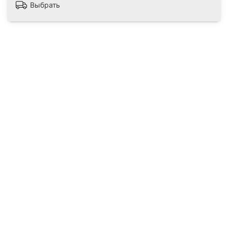
Выбрать