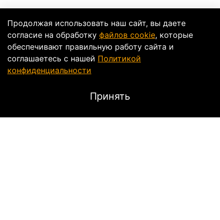
Продолжая использовать наш сайт, вы даете
согласие на обработку
файлов cookie
, которые
обеспечивают правильную работу сайта и
соглашаетесь с нашей
Политикой
конфиденциальности
Принять
Характеристики
Тип
Текстильные
Свойство
Кроссовые