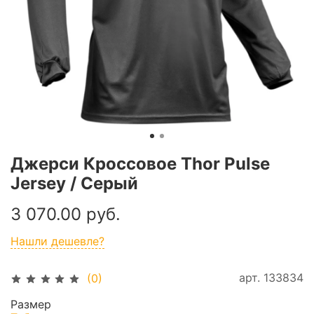
Джерси Кроссовое Thor Pulse
Jersey / Серый
3 070.00 руб.
Нашли дешевле?
арт.
133834
(0)
Размер