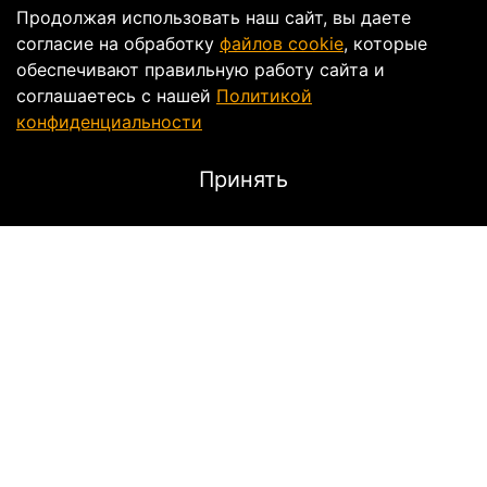
Продолжая использовать наш сайт, вы даете
согласие на обработку
файлов cookie
, которые
обеспечивают правильную работу сайта и
соглашаетесь с нашей
Политикой
конфиденциальности
Принять
Характеристики
Тип
Кроссовое
Пол
Мужской
Категория: