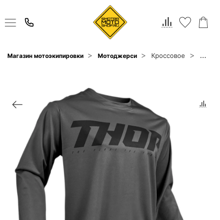
Кроссовое
Магазин мотоэкипировки
Мотоджерси
Thor