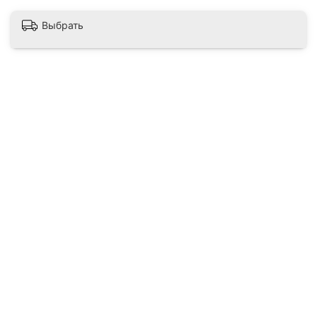
Выбрать