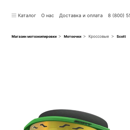
Каталог
О нас
Доставка и оплата
8 (800) 5
Кроссовые
Магазин мотоэкипировки
Мотоочки
Scott