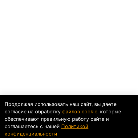
Продолжая использовать наш сайт, вы даете
согласие на обработку
файлов cookie
, которые
обеспечивают правильную работу сайта и
соглашаетесь с нашей
Политикой
конфиденциальности