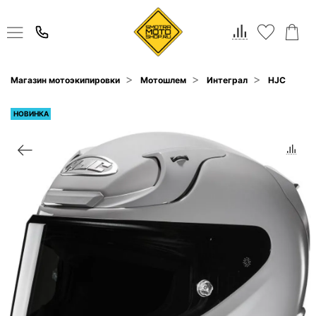
Магазин мотоэкипировки
Мотошлем
Интеграл
HJC
НОВИНКА