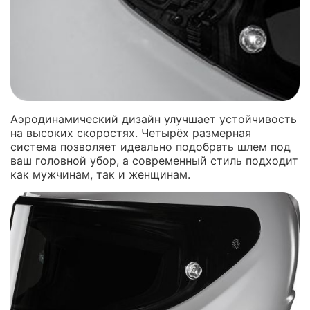
Аэродинамический дизайн улучшает устойчивость
на высоких скоростях. Четырёх размерная
система позволяет идеально подобрать шлем под
ваш головной убор, а современный стиль подходит
как мужчинам, так и женщинам.