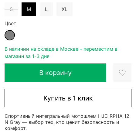
S
M
L
XL
Цвет
В наличии на складе в Москве - переместим в
магазин за 1-3 дня
В корзину
Купить в 1 клик
Спортивный интегральный мотошлем HJC RPHA 12
N Gray — выбор тех, кто ценит безопасность и
комфорт.