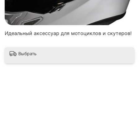
Идеальный аксессуар для мотоциклов и скутеров!
Выбрать