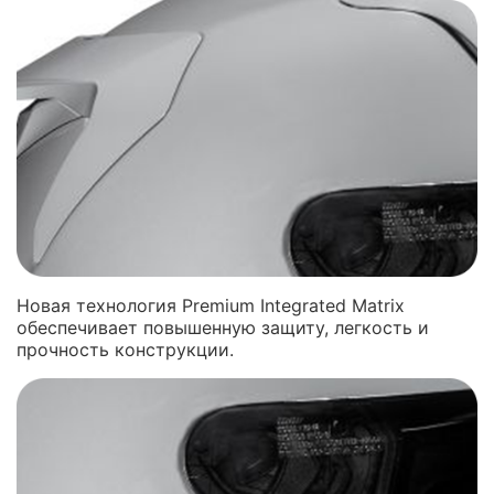
Новая технология Premium Integrated Matrix
обеспечивает повышенную защиту, легкость и
прочность конструкции.