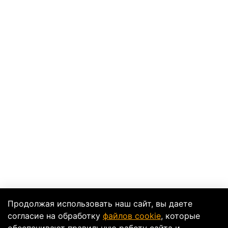
Продолжая использовать наш сайт, вы даете
согласие на обработку
файлов cookie
, которые