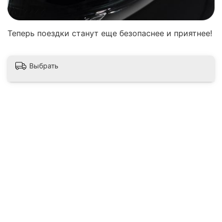
Теперь поездки станут еще безопаснее и приятнее!
Выбрать