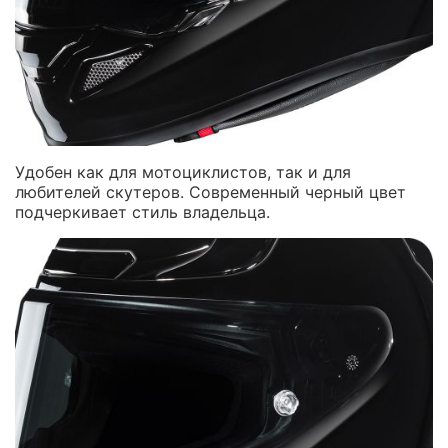
Удобен как для мотоциклистов, так и для
любителей скутеров. Современный черный цвет
подчеркивает стиль владельца.