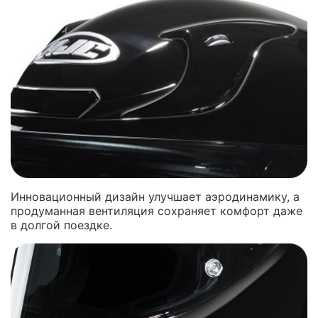
Инновационный дизайн улучшает аэродинамику, а
продуманная вентиляция сохраняет комфорт даже
в долгой поездке.