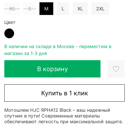
XS
S
M
L
XL
2XL
Цвет
В наличии на складе в Москве - переместим в
магазин за 1-3 дня
В корзину
Купить в 1 клик
Мотошлем HJC RPHA12 Black – ваш надежный
спутник в пути! Современные материалы
обеспечивают легкость при максимальной защите.