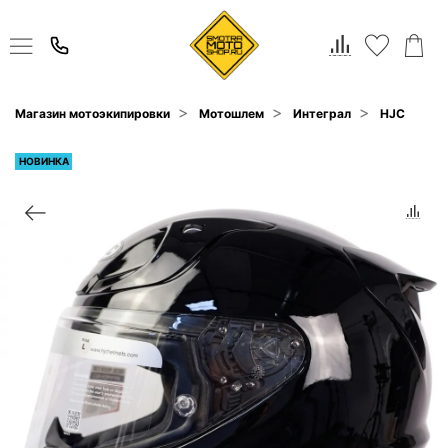
Магазин мотоэкипировки
Мотошлем
Интеграл
HJC
НОВИНКА