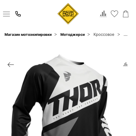
Кроссовое
Магазин мотоэкипировки
Мотоджерси
Thor