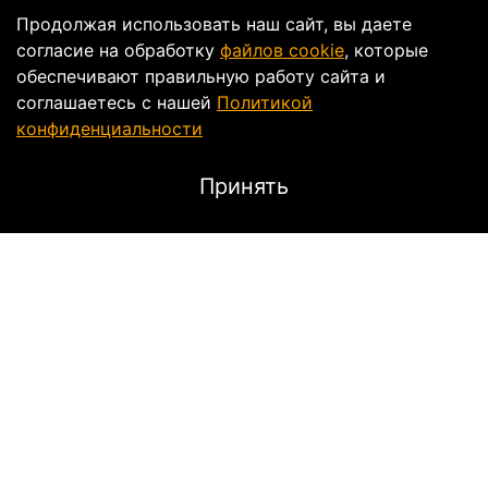
Продолжая использовать наш сайт, вы даете
согласие на обработку
файлов cookie
, которые
обеспечивают правильную работу сайта и
соглашаетесь с нашей
Политикой
конфиденциальности
Принять
Характеристики
Тип
Кроссовое
Подходит для
Мотоцикла,
Квадроцикла,
Скутера
Пол