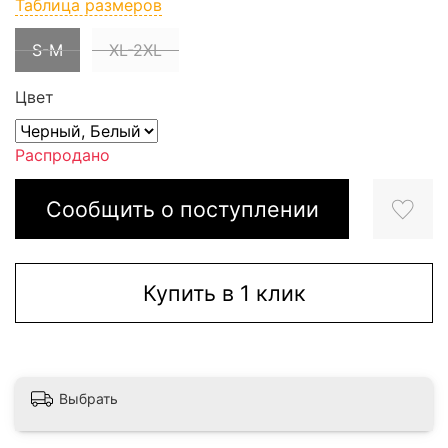
Таблица размеров
S-M
XL-2XL
Цвет
Распродано
Сообщить о поступлении
Купить в 1 клик
Выбрать