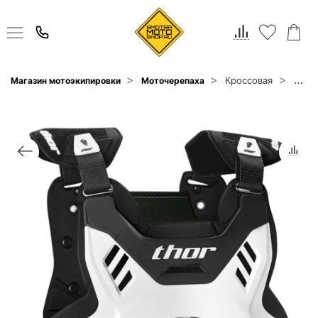
Кроссовая
Магазин мотоэкипировки
Моточерепаха
Thor