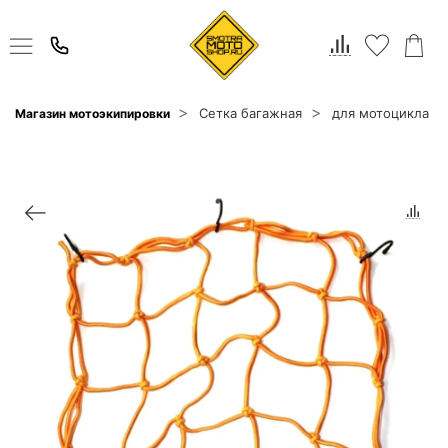
Сетка багажная
для мотоцикла
Магазин мотоэкипировки