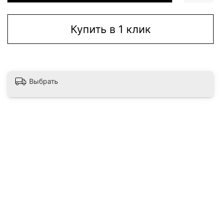
Купить в 1 клик
Выбрать