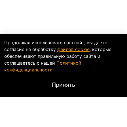
Продолжая использовать наш сайт, вы даете
согласие на обработку
файлов cookie
, которые
обеспечивают правильную работу сайта и
соглашаетесь с нашей
Политикой
конфиденциальности
Принять
Описание
Сетка на багажник.