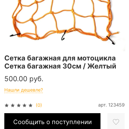
Сетка багажная для мотоцикла
Сетка багажная 30см / Желтый
500.00 руб.
Нашли дешевле?
арт.
123459
(0)
Сообщить о поступлении