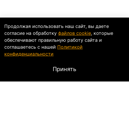
Продолжая использовать наш сайт, вы даете
согласие на обработку
файлов cookie
, которые
обеспечивают правильную работу сайта и
соглашаетесь с нашей
Политикой
конфиденциальности
Принять
Описание
Стандартный хорошо исполненный шнурок на шею
для ключа от мотоцикла.