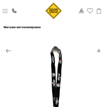
Магазин мотоэкипировки