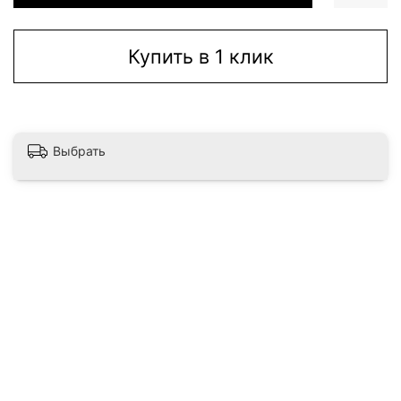
Купить в 1 клик
Выбрать