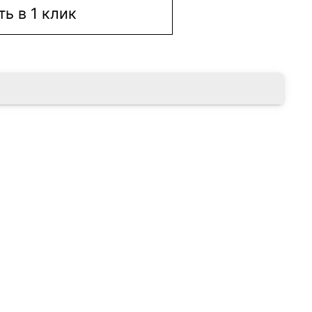
ть в 1 клик