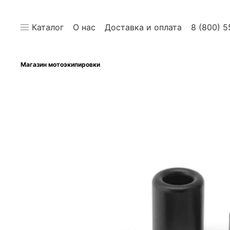
Каталог
О нас
Доставка и оплата
8 (800) 5
Магазин мотоэкипировки