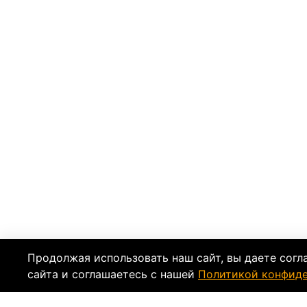
Продолжая использовать наш сайт, вы даете согл
сайта и соглашаетесь с нашей
Политикой конфид