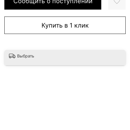
Сообщить о поступлении
Купить в 1 клик
Выбрать