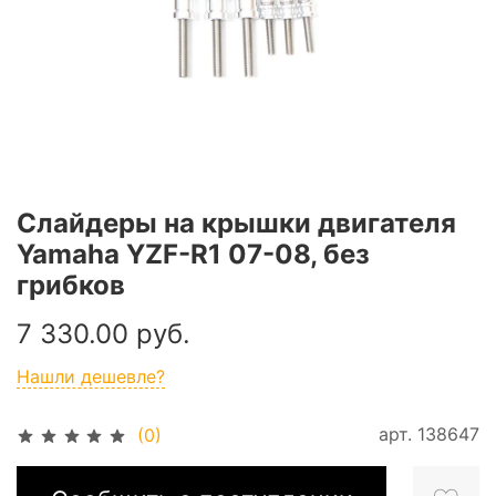
Слайдеры на крышки двигателя
Yamaha YZF-R1 07-08, без
грибков
7 330.00 руб.
Нашли дешевле?
арт.
138647
(0)