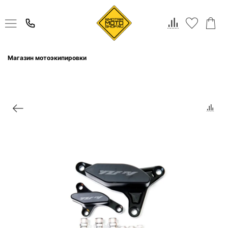
Магазин мотоэкипировки