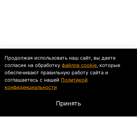
Продолжая использовать наш сайт, вы даете
согласие на обработку
файлов cookie
, которые
обеспечивают правильную работу сайта и
соглашаетесь с нашей
Политикой
конфиденциальности
Принять
Описание