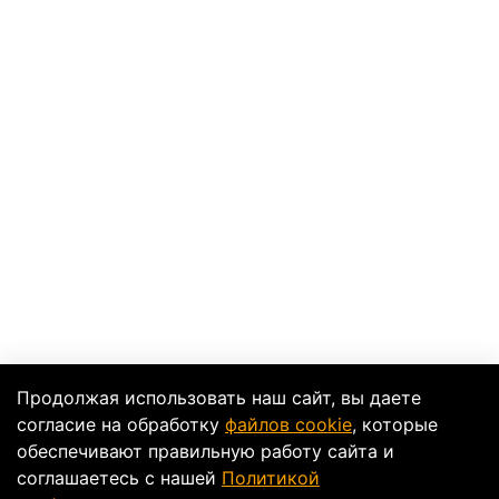
Продолжая использовать наш сайт, вы даете
согласие на обработку
файлов cookie
, которые
обеспечивают правильную работу сайта и
соглашаетесь с нашей
Политикой