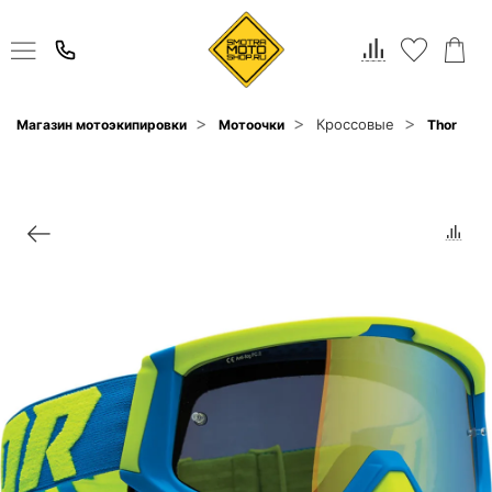
Кроссовые
Магазин мотоэкипировки
Мотоочки
Thor