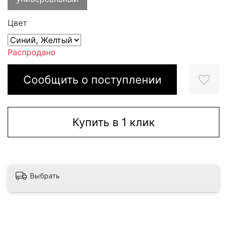
Цвет
Распродано
Сообщить о поступлении
Купить в 1 клик
Выбрать