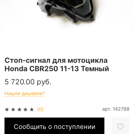
Стоп-сигнал для мотоцикла
Honda CBR250 11-13 Темный
5 720.00 руб.
Нашли дешевле?
арт.
142768
(0)
Сообщить о поступлении