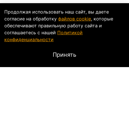
Продолжая использовать наш сайт, вы даете
согласие на обработку
файлов cookie
, которые
обеспечивают правильную работу сайта и
соглашаетесь с нашей
Политикой
конфиденциальности
Принять
Описание
ЗАПЧАСТИ ДЛЯ МОТОЦИКЛОВ:
HONDA
CBR250 11-16
Характеристики