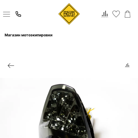
Магазин мотоэкипировки