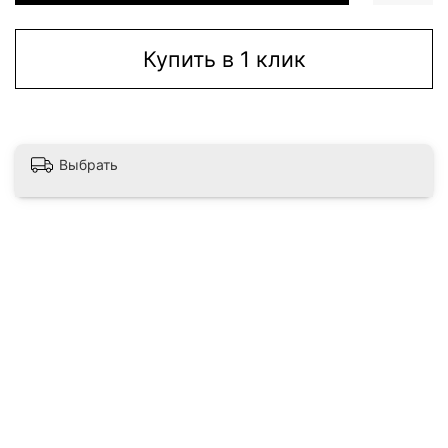
Купить в 1 клик
Выбрать