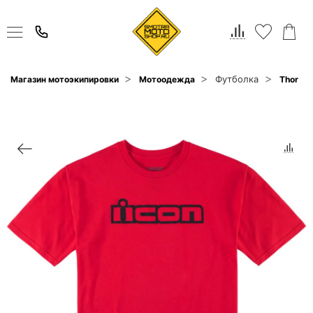
Футболка
Магазин мотоэкипировки
Мотоодежда
Thor