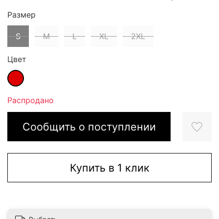
Размер
S
M
L
XL
2XL
Цвет
Распродано
Сообщить о поступлении
Купить в 1 клик