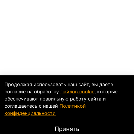
Продолжая использовать наш сайт, вы даете
согласие на обработку
файлов cookie
, которые
обеспечивают правильную работу сайта и
соглашаетесь с нашей
Политикой
конфиденциальности
Принять