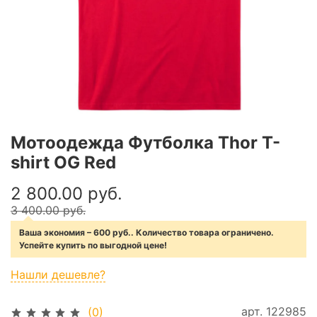
Мотоодежда Футболка Thor T-
shirt OG Red
2 800.00 руб.
3 400.00 руб.
Ваша экономия – 600 руб.. Количество товара ограничено.
Успейте купить по выгодной цене!
Нашли дешевле?
арт.
122985
(0)