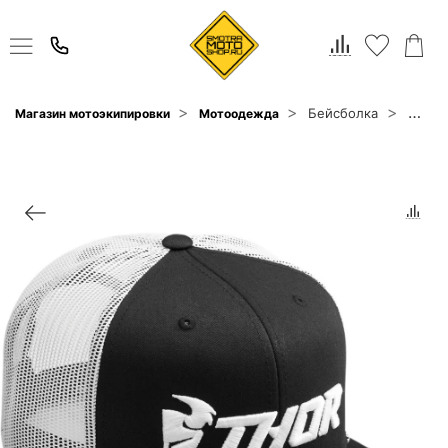
Бейсболка
Магазин мотоэкипировки
Мотоодежда
Thor