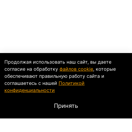
Продолжая использовать наш сайт, вы даете
согласие на обработку
файлов cookie
, которые
обеспечивают правильную работу сайта и
соглашаетесь с нашей
Политикой
конфиденциальности
Принять
Характеристики