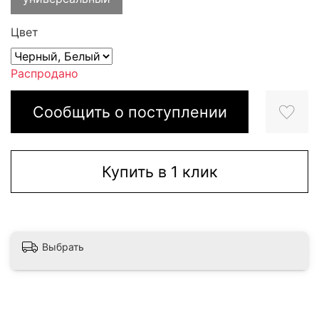
Цвет
Распродано
Сообщить о поступлении
Купить в 1 клик
Выбрать