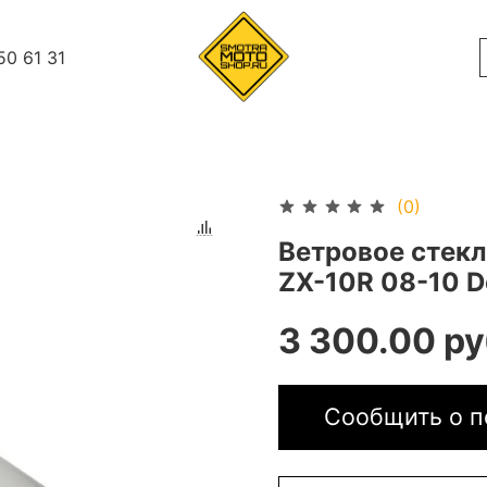
50 61 31
(0)
Ветровое стекл
ZX-10R 08-10 
3 300.00 ру
Сообщить о п