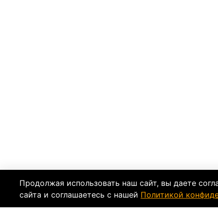
Продолжая использовать наш сайт, вы даете согл
сайта и соглашаетесь с нашей
Политикой конфид