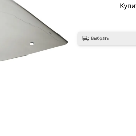
Купи
Выбрать