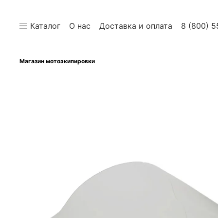
Каталог
О нас
Доставка и оплата
8 (800) 5
Магазин мотоэкипировки