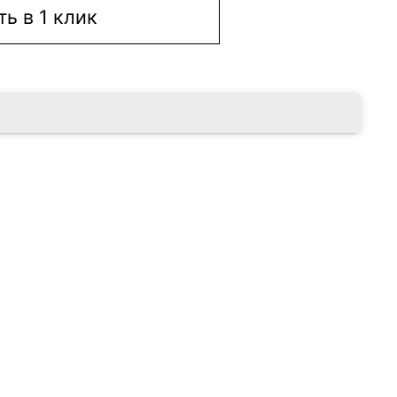
ть в 1 клик