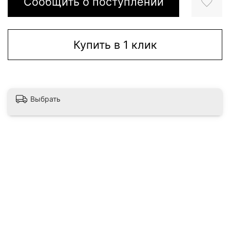
Сообщить о поступлении
Купить в 1 клик
Выбрать