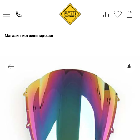
Магазин мотоэкипировки