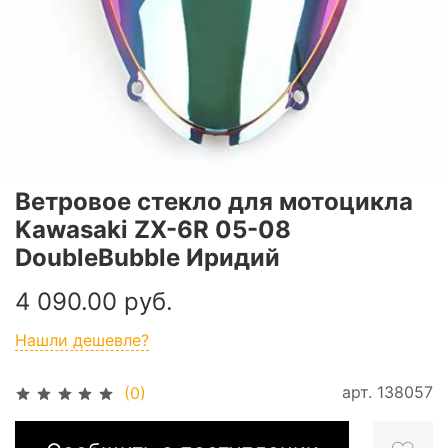
Ветровое стекло для мотоцикла
Kawasaki ZX-6R 05-08
DoubleBubble Иридий
4 090.00 руб.
Нашли дешевле?
арт.
138057
(0)