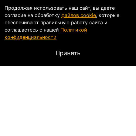
Продолжая использовать наш сайт, вы даете
согласие на обработку
файлов cookie
, которые
обеспечивают правильную работу сайта и
соглашаетесь с нашей
Политикой
конфиденциальности
Принять
Описание
ЗАПЧАСТИ ДЛЯ МОТОЦИКЛОВ:
KAWASAKI
ZX6R 05-06
ZX6R 07-08
Характеристики