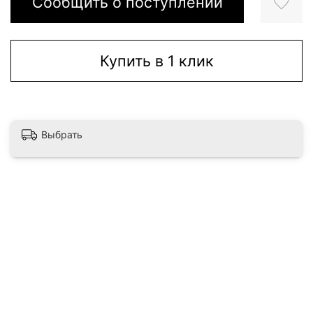
Сообщить о поступлении
Купить в 1 клик
Выбрать