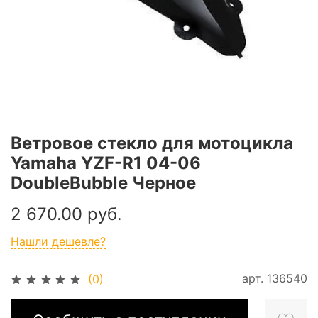
Ветровое стекло для мотоцикла
Yamaha YZF-R1 04-06
DoubleBubble Черное
2 670.00 руб.
Нашли дешевле?
арт.
136540
(0)