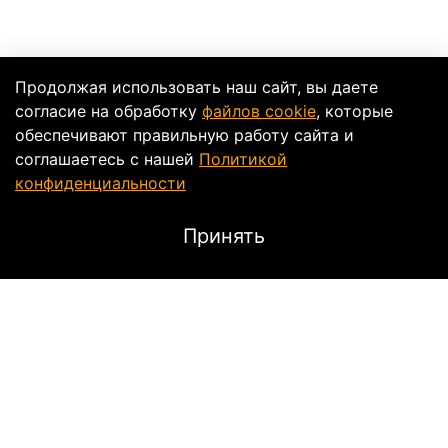
Продолжая использовать наш сайт, вы даете
согласие на обработку
файлов cookie
, которые
обеспечивают правильную работу сайта и
соглашаетесь с нашей
Политикой
конфиденциальности
Принять
Описание
ЗАПЧАСТИ ДЛЯ МОТОЦИКЛОВ:
YAMAHA
YZF-R1 04-06