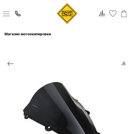
Магазин мотоэкипировки