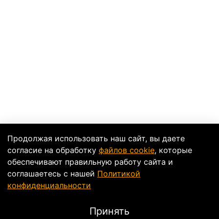
Продолжая использовать наш сайт, вы даете
согласие на обработку
файлов cookie
, которые
обеспечивают правильную работу сайта и
соглашаетесь с нашей
Политикой
конфиденциальности
Принять