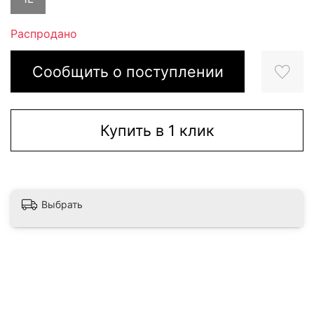
Распродано
Сообщить о поступлении
Купить в 1 клик
Выбрать