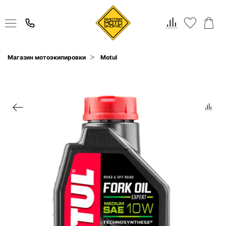
Магазин мотоэкипировки
Motul