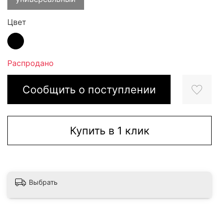
Цвет
Распродано
Сообщить о поступлении
Купить в 1 клик
Выбрать