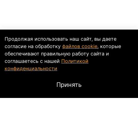
Продолжая использовать наш сайт, вы даете
согласие на обработку
файлов cookie
, которые
обеспечивают правильную работу сайта и
соглашаетесь с нашей
Политикой
конфиденциальности
Принять
Характеристики
Тип
для шлема