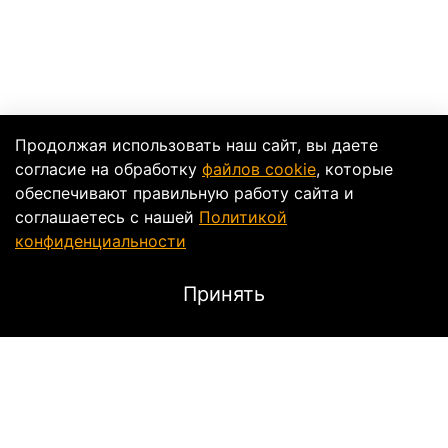
Продолжая использовать наш сайт, вы даете
согласие на обработку
файлов cookie
, которые
обеспечивают правильную работу сайта и
соглашаетесь с нашей
Политикой
конфиденциальности
Принять
Описание
Регулируемый по размеру жилет с защитой спины