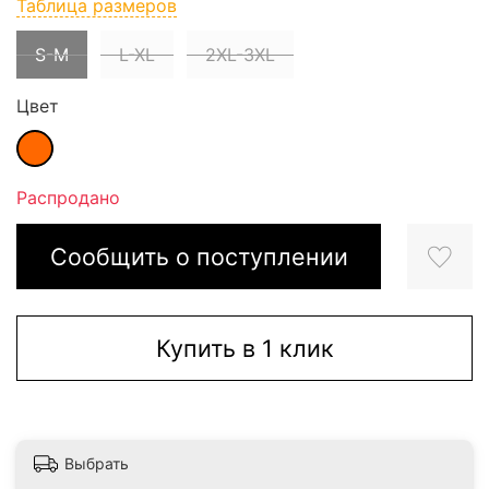
Таблица размеров
S-M
L-XL
2XL-3XL
Цвет
Распродано
Сообщить о поступлении
Купить в 1 клик
Выбрать