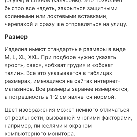
(блузы) и штанов (кальсоны). Это позволяет
быстро все надеть, закрыться защитными
коленными или локтевыми вставками,
черепахой и сразу же отправляться на улицу.
Размер
Изделия имеют стандартные размеры в виде
M, L, XL, XXL. При подборе нужно указать
«рост», «вес», «обхват груди» и «обхват
талии». Все это указывается в таблицах
размерах, имеющиеся на сайтах интернет-
магазинов. Все размеры заранее измеряются,
а погрешность в 1-2 см является нормой.
Цвет изображения может немного отличаться
от реальности, вызванной многими факторами,
например, пикселями и экраном
компьютерного монитора.