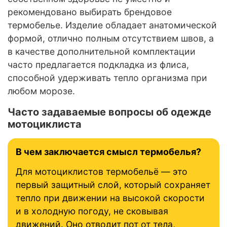
рекомендовано выбирать брендовое
термобелье. Изделие обладает анатомической
формой, отлично полным отсутствием швов, а
в качестве дополнительной комплектации
часто предлагается подкладка из флиса,
способной удерживать тепло организма при
любом морозе.
Часто задаваемые вопросы об одежде
мотоциклиста
В чем заключается смысл термобелья?
Для мотоциклистов термобельё — это
первый защитный слой, который сохраняет
тепло при движении на высокой скорости
и в холодную погоду, не сковывая
движений. Оно отводит пот от тела,