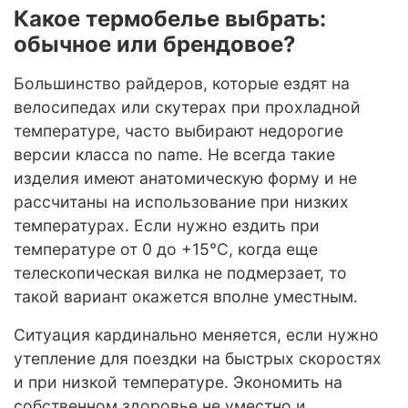
Какое термобелье выбрать:
обычное или брендовое?
Большинство райдеров, которые ездят на
велосипедах или скутерах при прохладной
температуре, часто выбирают недорогие
версии класса no name. Не всегда такие
изделия имеют анатомическую форму и не
рассчитаны на использование при низких
температурах. Если нужно ездить при
температуре от 0 до +15°C, когда еще
телескопическая вилка не подмерзает, то
такой вариант окажется вполне уместным.
Ситуация кардинально меняется, если нужно
утепление для поездки на быстрых скоростях
и при низкой температуре. Экономить на
собственном здоровье не уместно и