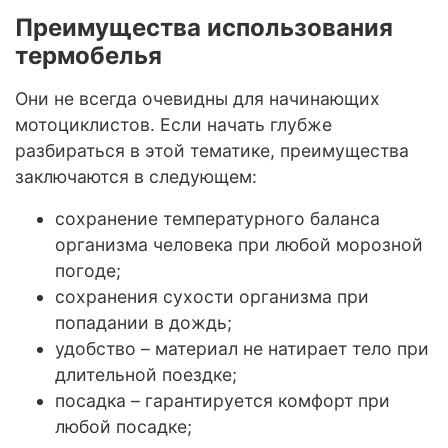
Преимущества использования
термобелья
Они не всегда очевидны для начинающих
мотоциклистов. Если начать глубже
разбираться в этой тематике, преимущества
заключаются в следующем:
сохранение температурного баланса
организма человека при любой морозной
погоде;
сохранения сухости организма при
попадании в дождь;
удобство – материал не натирает тело при
длительной поездке;
посадка – гарантируется комфорт при
любой посадке;