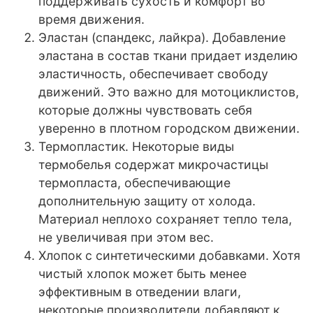
поддерживать сухость и комфорт во
время движения.
Эластан (спандекс, лайкра). Добавление
эластана в состав ткани придает изделию
эластичность, обеспечивает свободу
движений. Это важно для мотоциклистов,
которые должны чувствовать себя
уверенно в плотном городском движении.
Термопластик. Некоторые виды
термобелья содержат микрочастицы
термопласта, обеспечивающие
дополнительную защиту от холода.
Материал неплохо сохраняет тепло тела,
не увеличивая при этом вес.
Хлопок с синтетическими добавками. Хотя
чистый хлопок может быть менее
эффективным в отведении влаги,
некоторые производители добавляют к