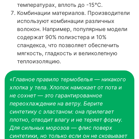
температурах, вплоть до -15°C.
Комбинации материалов. Производители
используют комбинации различных
волокон. Например, популярные модели
содержат 90% полиэстера и 10%
спандекса, что позволяет обеспечить
мягкость, гладкость и великолепную
теплоизоляцию.
«Главное правило термобелья — никакого
хлопка у тела. Хлопок намокает от пота и
не сохнет — это гарантированное
переохлаждение на ветру. Берите
синтетику с эластаном: она прилегает
плотно, отводит влагу и не теряет форму.
Для сильных морозов — флис поверх
синтетики, но только если он не сковывает