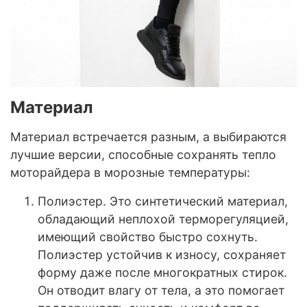
Материал
Материал встречается разным, а выбираются
лучшие версии, способные сохранять тепло
моторайдера в морозные температуры:
Полиэстер. Это синтетический материал,
обладающий неплохой терморегуляцией,
имеющий свойство быстро сохнуть.
Полиэстер устойчив к износу, сохраняет
форму даже после многократных стирок.
Он отводит влагу от тела, а это помогает