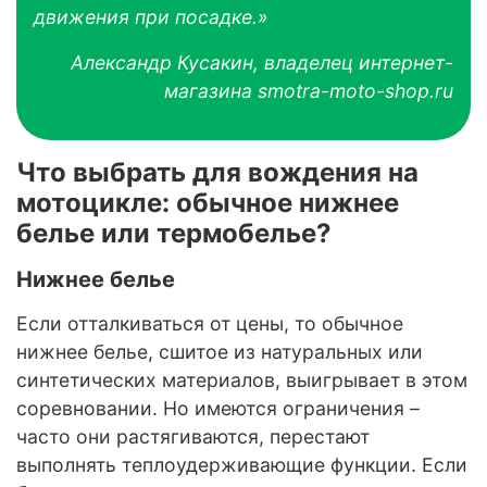
движения при посадке.»
Александр Кусакин, владелец интернет-
магазина smotra-moto-shop.ru
Что выбрать для вождения на
мотоцикле: обычное нижнее
белье или термобелье?
Нижнее белье
Если отталкиваться от цены, то обычное
нижнее белье, сшитое из натуральных или
синтетических материалов, выигрывает в этом
соревновании. Но имеются ограничения –
часто они растягиваются, перестают
выполнять теплоудерживающие функции. Если