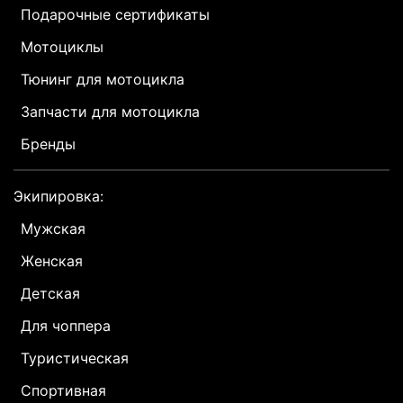
Подарочные сертификаты
Мотоциклы
Тюнинг для мотоцикла
Запчасти для мотоцикла
Бренды
Экипировка:
Мужская
Женская
Детская
Для чоппера
Туристическая
Спортивная