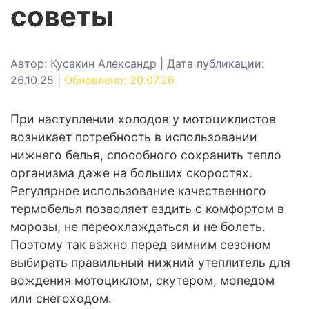
советы
Автор: Кусакин Александр | Дата публикации:
26.10.25 |
Обновлено: 20.07.26
При наступлении холодов у мотоциклистов
возникает потребность в использовании
нижнего белья, способного сохранить тепло
организма даже на больших скоростях.
Регулярное использование качественного
термобелья позволяет ездить с комфортом в
морозы, не переохлаждаться и не болеть.
Поэтому так важно перед зимним сезоном
выбирать правильный нижний утеплитель для
вождения мотоциклом, скутером, мопедом
или снегоходом.