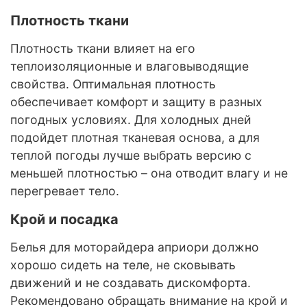
Плотность ткани
Плотность ткани влияет на его
теплоизоляционные и влаговыводящие
свойства. Оптимальная плотность
обеспечивает комфорт и защиту в разных
погодных условиях. Для холодных дней
подойдет плотная тканевая основа, а для
теплой погоды лучше выбрать версию с
меньшей плотностью – она отводит влагу и не
перегревает тело.
Крой и посадка
Белья для моторайдера априори должно
хорошо сидеть на теле, не сковывать
движений и не создавать дискомфорта.
Рекомендовано обращать внимание на крой и