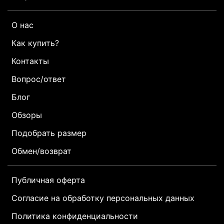
О нас
Как купить?
Контакты
Вопрос/ответ
Блог
Обзоры
Подобрать размер
Обмен/возврат
Публичная оферта
Согласие на обработку персональных данных
Политика конфиденциальности