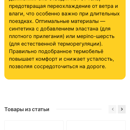
предотвращая переохлаждение от ветра и
влаги, что особенно важно при длительных
поездках. Оптимальные материалы —
синтетика с добавлением эластана (для
плотного прилегания) или мерino-шерсть
(для естественной терморегуляции).
Правильно подобранное термобельё
повышает комфорт и снижает усталость,
позволяя сосредоточиться на дороге.
Товары из статьи