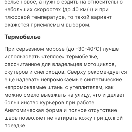
белье новое, а нужно ездить на относительно
небольших скоростях (до 40 км/ч) и при
плюсовой температуре, то такой вариант
окажется приемлемым выбором.
Термобелье
При серьезном морозе (до -30-40°C) лучше
использовать «теплое» термобелье,
рассчитанное для владельцев мотоциклов,
скутеров и снегоходов. Сверху рекомендуется
еще надевать непромокаемые синтетические
непромокаемые штаны с утеплителем, как
можно смело выезжать на улицу, что и делает
большинство курьеров при работе.
Анатомическая форма и полное отсутствие
швов позволяет не натирать кожу при долгой
поездке.