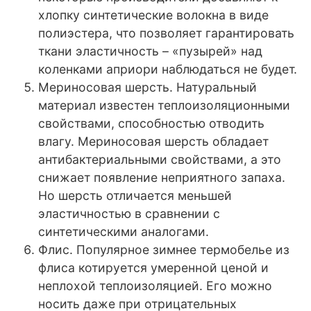
хлопку синтетические волокна в виде
полиэстера, что позволяет гарантировать
ткани эластичность – «пузырей» над
коленками априори наблюдаться не будет.
Мериносовая шерсть. Натуральный
материал известен теплоизоляционными
свойствами, способностью отводить
влагу. Мериносовая шерсть обладает
антибактериальными свойствами, а это
снижает появление неприятного запаха.
Но шерсть отличается меньшей
эластичностью в сравнении с
синтетическими аналогами.
Флис. Популярное зимнее термобелье из
флиса котируется умеренной ценой и
неплохой теплоизоляцией. Его можно
носить даже при отрицательных