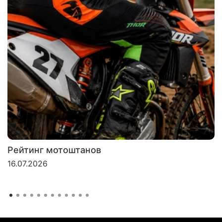
Рейтинг мотоштанов
16.07.2026