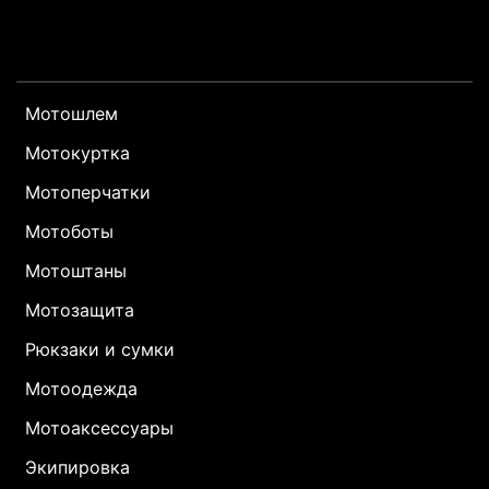
Мотошлем
Мотокуртка
Мотоперчатки
Мотоботы
Мотоштаны
Мотозащита
Рюкзаки и сумки
Мотоодежда
Мотоаксессуары
Экипировка