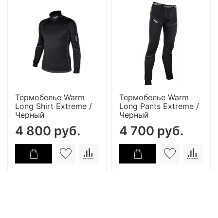
Термобелье Warm
Термобелье Warm
Long Shirt Extreme /
Long Pants Extreme /
Черный
Черный
4 800 руб.
4 700 руб.