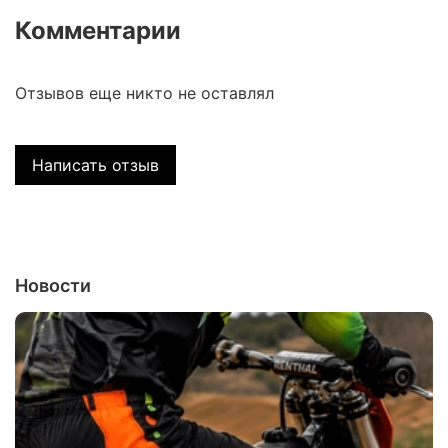
Комментарии
Отзывов еще никто не оставлял
Написать отзыв
Новости