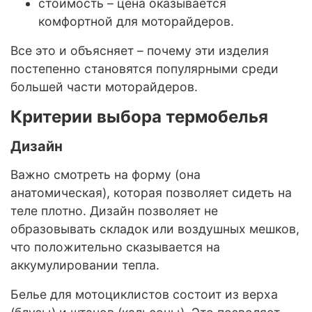
стоимость – цена оказывается
комфортной для моторайдеров.
Все это и объясняет – почему эти изделия
постепенно становятся популярными среди
большей части моторайдеров.
Критерии выбора термобелья
Дизайн
Важно смотреть на форму (она
анатомическая), которая позволяет сидеть на
теле плотно. Дизайн позволяет не
образовывать складок или воздушных мешков,
что положительно сказывается на
аккумулировании тепла.
Белье для мотоциклистов состоит из верха