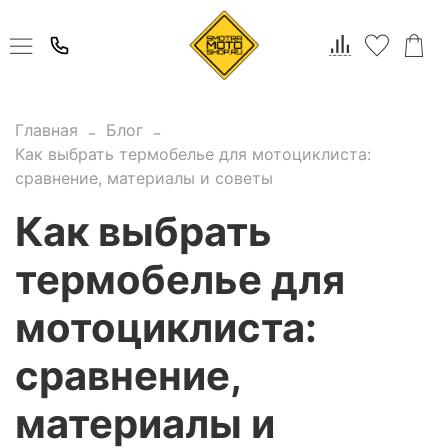
Главная
Блог
Как выбрать термобелье для мотоциклиста:
сравнение, материалы и советы
Как выбрать
термобелье для
мотоциклиста:
сравнение,
материалы и