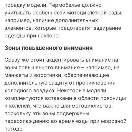
посадку модели. Термобелье должно
учитывать особенности мотоциклетной езды,
например, наличие дополнительных
элементов, которые предотвратят задирание
одежды при наклоне.
Зоны повышенного внимания
Сразу же стоит акцентировать внимание на
зоны повышенного внимания – например, на
манжеты и воротники, обеспечивающие
дополнительную защиту от проникновения
холодного воздуха. Некоторые модели
комплектуются вставками в области поясницы
и коленей, что важно для мотоциклистов,
поскольку эти зоны подвержены
переохлаждению во время езды при морозной
погоде.