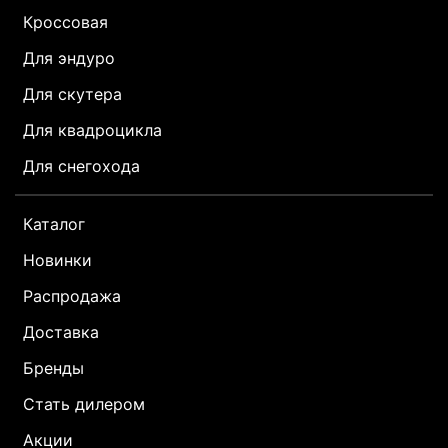
Кроссовая
Для эндуро
Для скутера
Для квадроцикла
Для снегохода
Каталог
Новинки
Распродажа
Доставка
Бренды
Стать дилером
Акции