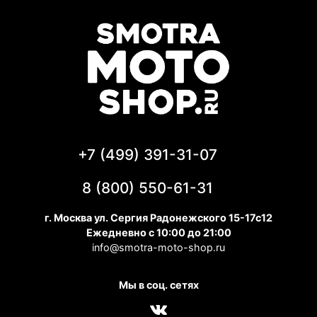
+7 (499) 391-31-07
8 (800) 550-61-31
г. Москва ул. Сергия Радонежского 15-17с12
Ежедневно с 10:00 до 21:00
info@smotra-moto-shop.ru
Мы в соц. сетях