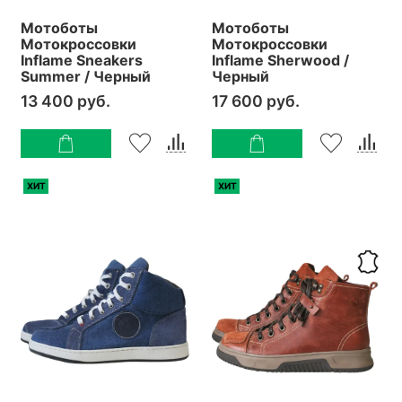
Мотоботы
Мотоботы
Мотокроссовки
Мотокроссовки
Inflame Sneakers
Inflame Sherwood /
Summer / Черный
Черный
13 400 руб.
17 600 руб.
ХИТ
ХИТ