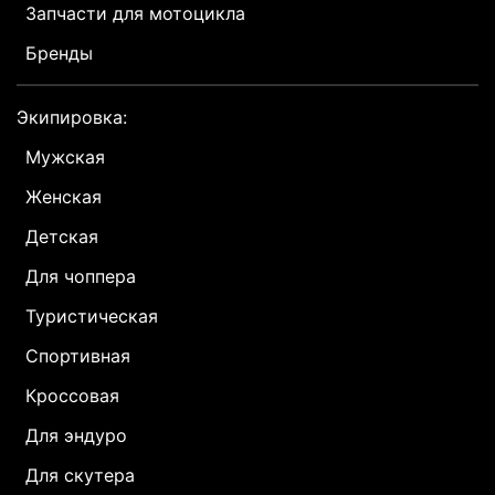
Запчасти для мотоцикла
Бренды
Экипировка:
Мужская
Женская
Детская
Для чоппера
Туристическая
Спортивная
Кроссовая
Для эндуро
Для скутера