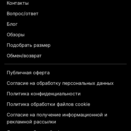
Контакты
Вопрос/ответ
Блог
Обзоры
Подобрать размер
Обмен/возврат
Публичная оферта
Согласие на обработку персональных данных
Политика конфиденциальности
Политика обработки файлов cookie
Согласие на получение информационной и
рекламной рассылки