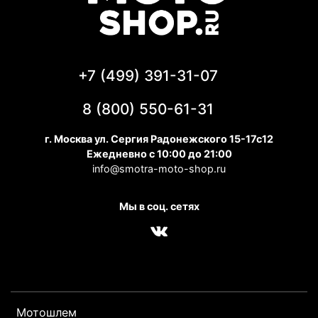
+7 (499) 391-31-07
8 (800) 550-61-31
г. Москва ул. Сергия Радонежского 15-17с12
Ежедневно с 10:00 до 21:00
info@smotra-moto-shop.ru
Мы в соц. сетях
Мотошлем