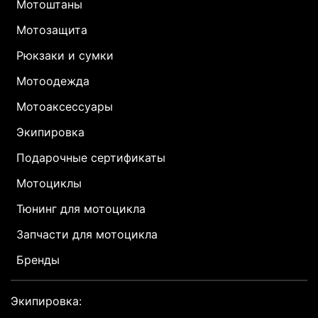
Мотоштаны
Мотозащита
Рюкзаки и сумки
Мотоодежда
Мотоаксессуары
Экипировка
Подарочные сертификаты
Мотоциклы
Тюнинг для мотоцикла
Запчасти для мотоцикла
Бренды
Экипировка: