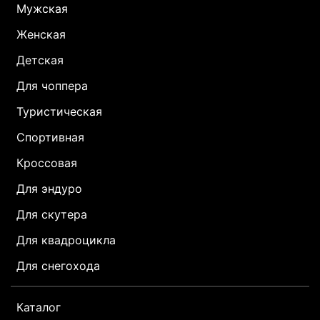
Мужская
Женская
Детская
Для чоппера
Туристическая
Спортивная
Кроссовая
Для эндуро
Для скутера
Для квадроцикла
Для снегохода
Каталог