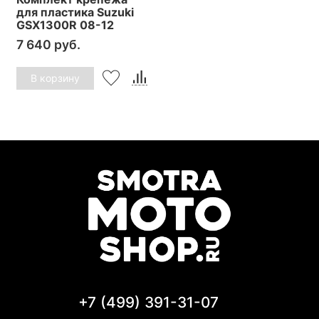
для пластика Suzuki
GSX1300R 08-12
7 640 руб.
В корзину
+7 (499) 391-31-07