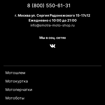
8 (800) 550-61-31
г. Москва ул. Сергия Радонежского 15-17с12
Ежедневно с 10:00 до 21:00
info@smotra-moto-shop.ru
Мы в соц. сетях
Мотошлем
Мотокуртка
Мотоперчатки
Мотоботы