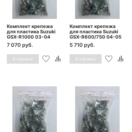
Комплект крепежа
Комплект крепежа
для пластика Suzuki
для пластика Suzuki
GSX-R1000 03-04
GSX-R600/750 04-05
7 070 руб.
5 710 руб.
В корзину
В корзину