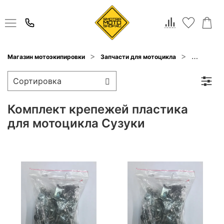
Магазин мотоэкипировки
Запчасти для мотоцикла
Пластик д
Комплект крепежей пластика
для мотоцикла Сузуки