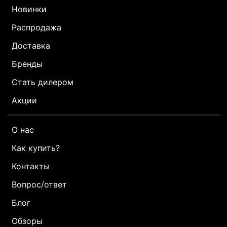
Новинки
Распродажа
Доставка
Бренды
Стать дилером
Акции
О нас
Как купить?
Контакты
Вопрос/ответ
Блог
Обзоры