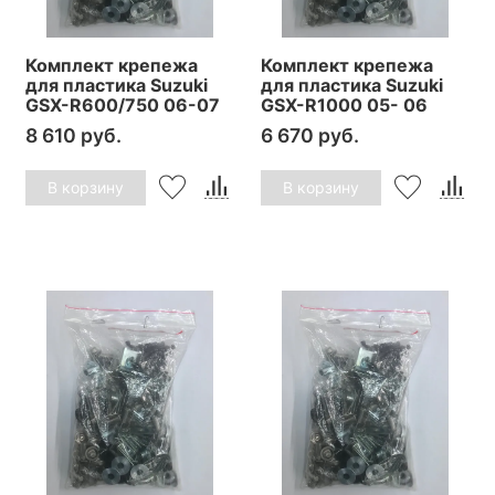
Комплект крепежа
Комплект крепежа
для пластика Suzuki
для пластика Suzuki
GSX-R600/750 06-07
GSX-R1000 05- 06
8 610 руб.
6 670 руб.
В корзину
В корзину