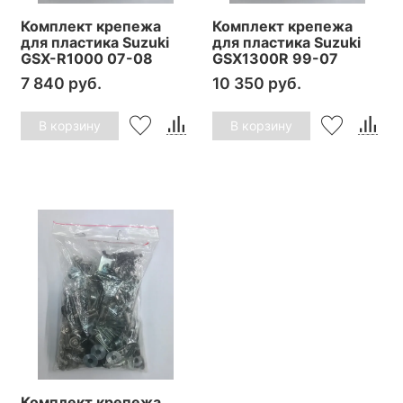
Комплект крепежа
Комплект крепежа
для пластика Suzuki
для пластика Suzuki
GSX-R1000 07-08
GSX1300R 99-07
7 840 руб.
10 350 руб.
В корзину
В корзину
Комплект крепежа