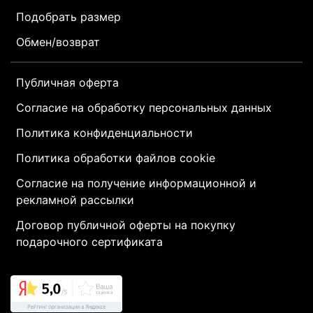
Подобрать размер
Обмен/возврат
Публичная оферта
Согласие на обработку персональных данных
Политика конфиденциальности
Политика обработки файлов cookie
Согласие на получение информационной и
рекламной рассылки
Договор публичной оферты на покупку
подарочного сертификата