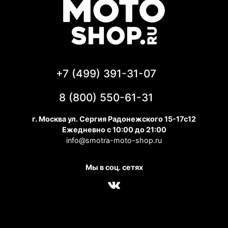
+7 (499) 391-31-07
8 (800) 550-61-31
г. Москва ул. Сергия Радонежского 15-17с12
Ежедневно с 10:00 до 21:00
info@smotra-moto-shop.ru
Мы в соц. сетях