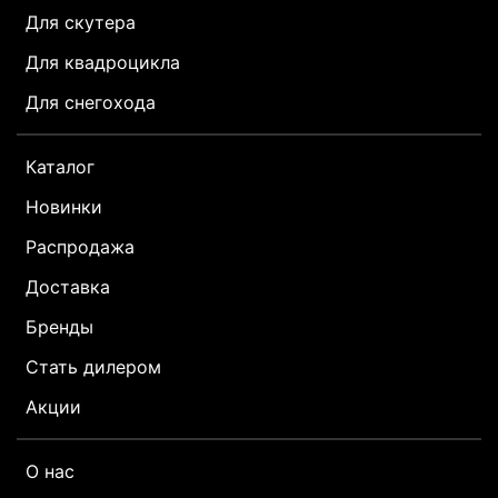
Для скутера
Для квадроцикла
Для снегохода
Каталог
Новинки
Распродажа
Доставка
Бренды
Стать дилером
Акции
О нас