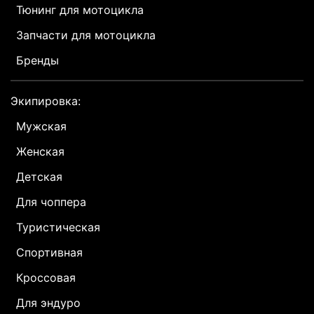
Тюнинг для мотоцикла
Запчасти для мотоцикла
Бренды
Экипировка:
Мужская
Женская
Детская
Для чоппера
Туристическая
Спортивная
Кроссовая
Для эндуро