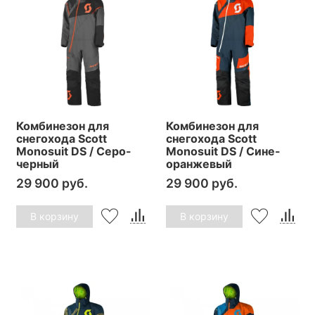
Комбинезон для
Комбинезон для
снегохода Scott
снегохода Scott
Monosuit DS / Серо-
Monosuit DS / Сине-
черный
оранжевый
29 900 руб.
29 900 руб.
В корзину
В корзину