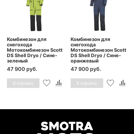
Комбинезон для
Комбинезон для
снегохода
снегохода
Мотокомбинезон Scott
Мотокомбинезон Scott
DS Shell Dryo / Сине-
DS Shell Dryo / Сине-
зеленый
оранжевый
47 900 руб.
47 900 руб.
В корзину
В корзину