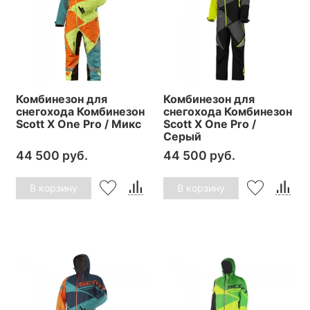
Комбинезон для
Комбинезон для
снегохода Комбинезон
снегохода Комбинезон
Scott X One Pro / Микс
Scott X One Pro /
Серый
44 500 руб.
44 500 руб.
В корзину
В корзину