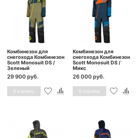
Комбинезон для
Комбинезон для
снегохода Комбинезон
снегохода Комбинезон
Scott Monosuit DS /
Scott Monosuit DS /
Зеленый
Микс
29 900 руб.
26 000 руб.
В корзину
В корзину