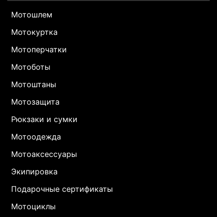
Мотошлем
Мотокуртка
Мотоперчатки
Мотоботы
Мотоштаны
Мотозащита
Рюкзаки и сумки
Мотоодежда
Мотоаксессуары
Экипировка
Подарочные сертификаты
Мотоциклы