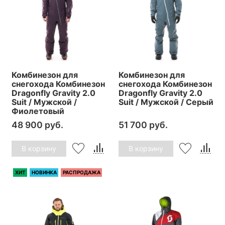
Комбинезон для
Комбинезон для
снегохода Комбинезон
снегохода Комбинезон
Dragonfly Gravity 2.0
Dragonfly Gravity 2.0
Suit / Мужской /
Suit / Мужской / Серый
Фиолетовый
48 900 руб.
51 700 руб.
В корзину
В корзину
ХИТ
НОВИНКА
РАСПРОДАЖА