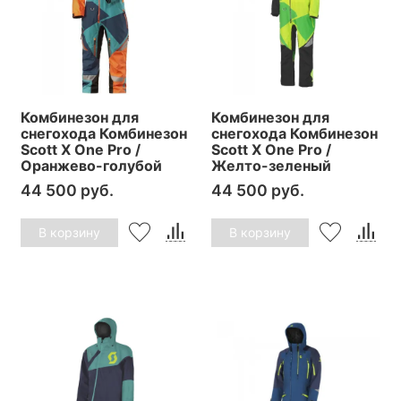
Комбинезон для
Комбинезон для
снегохода Комбинезон
снегохода Комбинезон
Scott X One Pro /
Scott X One Pro /
Оранжево-голубой
Желто-зеленый
44 500 руб.
44 500 руб.
В корзину
В корзину