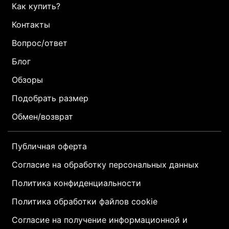
Как купить?
Контакты
Вопрос/ответ
Блог
Обзоры
Подобрать размер
Обмен/возврат
Публичная оферта
Согласие на обработку персональных данных
Политика конфиденциальности
Политика обработки файлов cookie
Согласие на получение информационной и