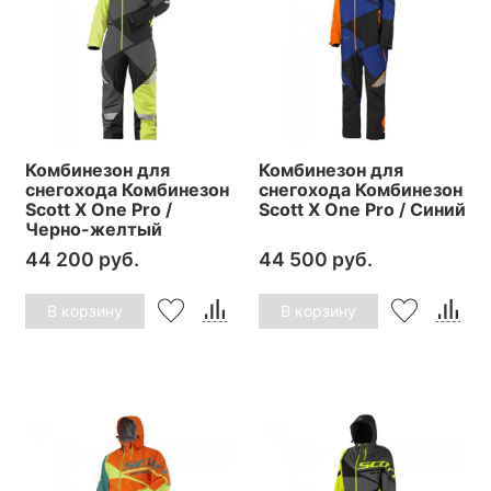
Комбинезон для
Комбинезон для
снегохода Комбинезон
снегохода Комбинезон
Scott X One Pro /
Scott X One Pro / Синий
Черно-желтый
44 200 руб.
44 500 руб.
В корзину
В корзину