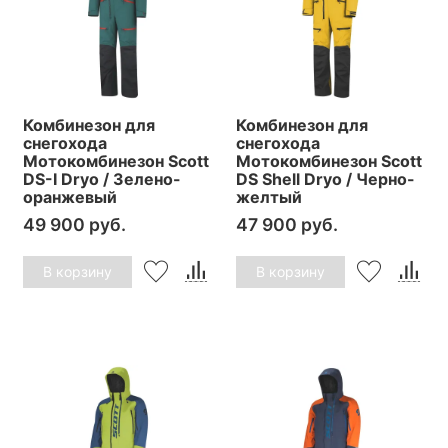
Комбинезон для
Комбинезон для
снегохода
снегохода
Мотокомбинезон Scott
Мотокомбинезон Scott
DS-I Dryo / Зелено-
DS Shell Dryo / Черно-
оранжевый
желтый
49 900 руб.
47 900 руб.
В корзину
В корзину