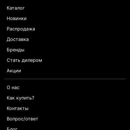
Каталог
Новинки
Распродажа
Доставка
Бренды
Стать дилером
Акции
О нас
Как купить?
Контакты
Вопрос/ответ
Блог