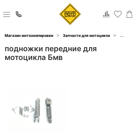
Магазин мотоэкипировки
Запчасти для мотоцикла
Подножки
подножки передние для
мотоцикла Бмв