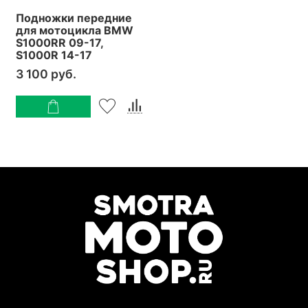
Подножки передние
для мотоцикла BMW
S1000RR 09-17,
S1000R 14-17
3 100 руб.