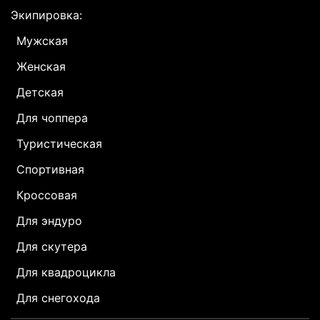
Экипировка:
Мужская
Женская
Детская
Для чоппера
Туристическая
Спортивная
Кроссовая
Для эндуро
Для скутера
Для квадроцикла
Для снегохода