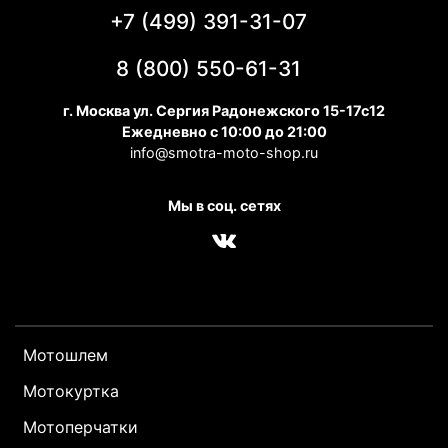
+7 (499) 391-31-07
8 (800) 550-61-31
г. Москва ул. Сергия Радонежского 15-17с12
Ежедневно с 10:00 до 21:00
info@smotra-moto-shop.ru
Мы в соц. сетях
Мотошлем
Мотокуртка
Мотоперчатки