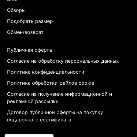
Обзоры
Подобрать размер
Обмен/возврат
Публичная оферта
Согласие на обработку персональных данных
Политика конфиденциальности
Политика обработки файлов cookie
Согласие на получение информационной и
рекламной рассылки
Договор публичной оферты на покупку
подарочного сертификата