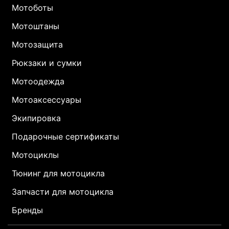
Мотоботы
Мотоштаны
Мотозащита
Рюкзаки и сумки
Мотоодежда
Мотоаксессуары
Экипировка
Подарочные сертификаты
Мотоциклы
Тюнинг для мотоцикла
Запчасти для мотоцикла
Бренды