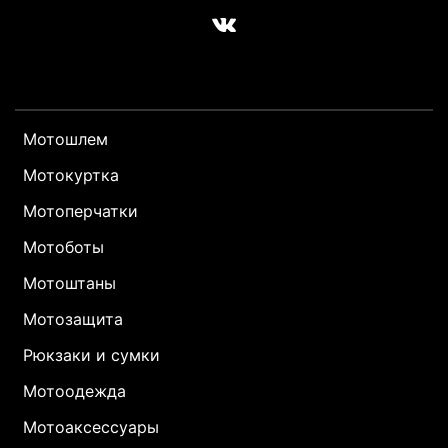
Мотошлем
Мотокуртка
Мотоперчатки
Мотоботы
Мотоштаны
Мотозащита
Рюкзаки и сумки
Мотоодежда
Мотоаксессуары