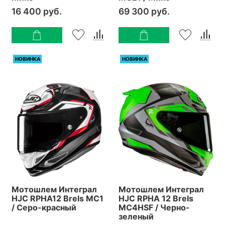
16 400 руб.
69 300 руб.
НОВИНКА
НОВИНКА
Мотошлем Интеграл
Мотошлем Интеграл
HJC RPHA12 Brels MC1
HJC RPHA 12 Brels
/ Серо-красный
MC4HSF / Черно-
зеленый