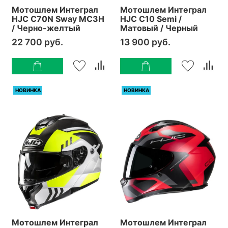
Мотошлем Интеграл
Мотошлем Интеграл
HJC C70N Sway MC3H
HJC C10 Semi /
/ Черно-желтый
Матовый / Черный
22 700 руб.
13 900 руб.
НОВИНКА
НОВИНКА
Мотошлем Интеграл
Мотошлем Интеграл