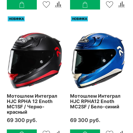
НОВИНКА
НОВИНКА
Мотошлем Интеграл
Мотошлем Интеграл
HJC RPHA 12 Enoth
HJC RPHA12 Enoth
MC1SF / Черно-
MC2SF / Бело-синий
красный
69 300 руб.
69 300 руб.