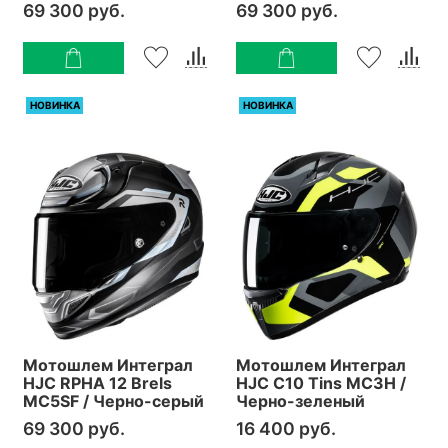
69 300 руб.
69 300 руб.
НОВИНКА
НОВИНКА
Мотошлем Интеграл
Мотошлем Интеграл
HJC RPHA 12 Brels
HJC C10 Tins MC3H /
MC5SF / Черно-серый
Черно-зеленый
69 300 руб.
16 400 руб.