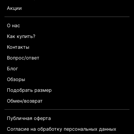
Акции
О нас
Как купить?
Контакты
Вопрос/ответ
Блог
Обзоры
Подобрать размер
Обмен/возврат
Публичная оферта
Согласие на обработку персональных данных