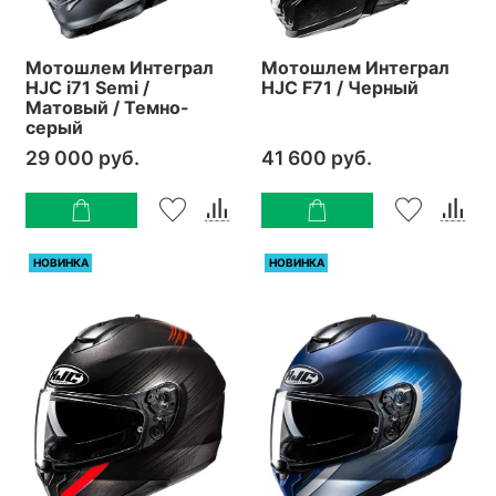
Мотошлем Интеграл
Мотошлем Интеграл
HJC i71 Semi /
HJC F71 / Черный
Матовый / Темно-
серый
29 000 руб.
41 600 руб.
НОВИНКА
НОВИНКА