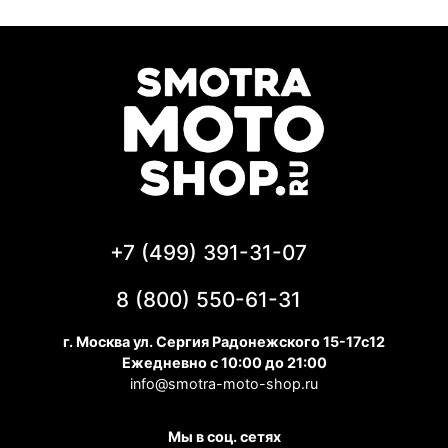
+7 (499) 391-31-07
8 (800) 550-61-31
г. Москва ул. Сергия Радонежского 15-17с12
Ежедневно с 10:00 до 21:00
info@smotra-moto-shop.ru
Мы в соц. сетях