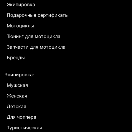
Экипировка
Подарочные сертификаты
Мотоциклы
Тюнинг для мотоцикла
Запчасти для мотоцикла
Бренды
Экипировка:
Мужская
Женская
Детская
Для чоппера
Туристическая