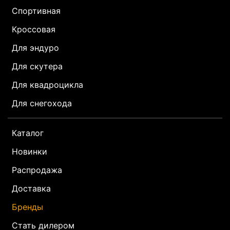
Спортивная
Кроссовая
Для эндуро
Для скутера
Для квадроцикла
Для снегохода
Каталог
Новинки
Распродажа
Доставка
Бренды
Стать дилером