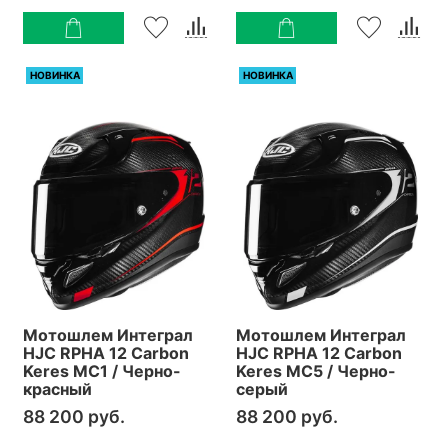
НОВИНКА
НОВИНКА
Мотошлем Интеграл
Мотошлем Интеграл
HJC RPHA 12 Carbon
HJC RPHA 12 Carbon
Keres MC1 / Черно-
Keres MC5 / Черно-
красный
серый
88 200 руб.
88 200 руб.