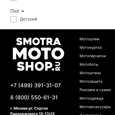
Пол
Детский
Мотошлем
Мотокуртка
Мотоперчатки
Мотоботы
Мотоштаны
Мотозащита
+7 (499) 391-31-07
Рюкзаки и сумки
8 (800) 550-61-31
Мотоодежда
Мотоаксессуары
г. Москва ул. Сергия
Радонежского 15-17с12