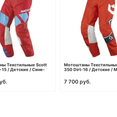
ы Текстильные Scott
Мотоштаны Текстильные
-15 / Детские / Сине-
350 Dirt-16 / Детские / 
уб.
7 700 руб.