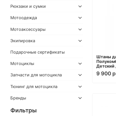
Рюкзаки и сумки
Мотоодежда
Мотоаксессуары
Экипировка
Подарочные сертификаты
Штаны дл
Полукомб
Мотоциклы
Детский 
9 900 р
Запчасти для мотоцикла
Тюнинг для мотоцикла
Бренды
Фильтры