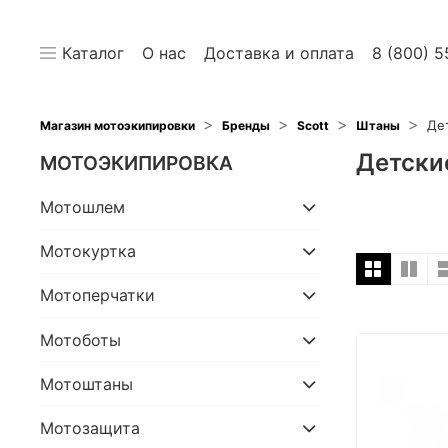
Каталог
О нас
Доставка и оплата
8 (800) 5
Де
Магазин мотоэкипировки
Бренды
Scott
Штаны
Детски
МОТОЭКИПИРОВКА
Мотошлем
Мотокуртка
Мотоперчатки
Мотоботы
Мотоштаны
Мотозащита