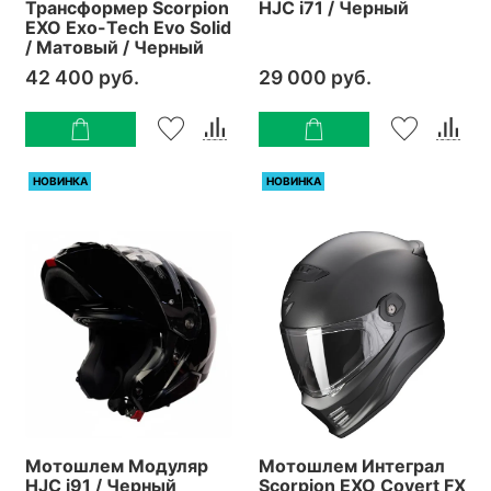
Трансформер Scorpion
HJC i71 / Черный
EXO Exo-Tech Evo Solid
/ Матовый / Черный
42 400 руб.
29 000 руб.
НОВИНКА
НОВИНКА
Мотошлем Модуляр
Мотошлем Интеграл
HJC i91 / Черный
Scorpion EXO Covert FX