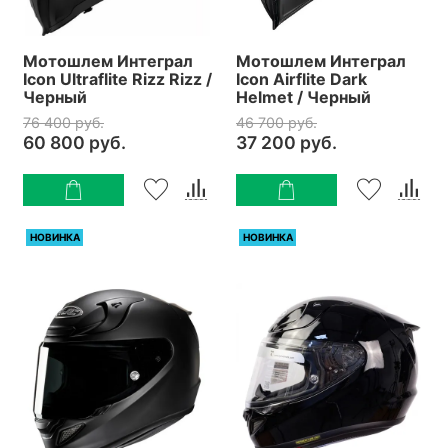
Мотошлем Интеграл
Мотошлем Интеграл
Icon Ultraflite Rizz Rizz /
Icon Airflite Dark
Черный
Helmet / Черный
76 400 руб.
46 700 руб.
60 800 руб.
37 200 руб.
НОВИНКА
НОВИНКА