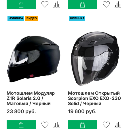
НОВИНКА
ВИДЕО
НОВИНКА
Мотошлем Модуляр
Мотошлем Открытый
Z1R Solaris 2.0 /
Scorpion EXO EXO-230
Матовый / Черный
Solid / Черный
23 800 руб.
19 600 руб.