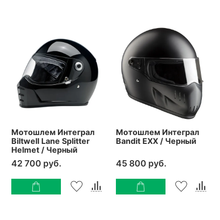
Мотошлем Интеграл
Мотошлем Интеграл
Biltwell Lane Splitter
Bandit EXX / Черный
Helmet / Черный
42 700 руб.
45 800 руб.