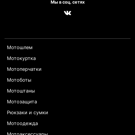
Мы в соц. сетях
Мотошлем
Мотокуртка
Мотоперчатки
Мотоботы
Мотоштаны
Мотозащита
Рюкзаки и сумки
Мотоодежда
Мотоаксессуары