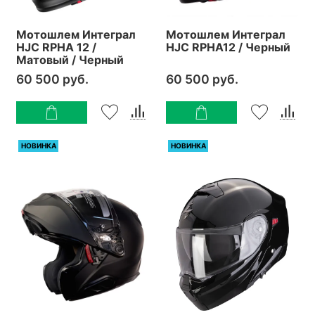
Мотошлем Интеграл
Мотошлем Интеграл
HJC RPHA 12 /
HJC RPHA12 / Черный
Матовый / Черный
60 500 руб.
60 500 руб.
НОВИНКА
НОВИНКА