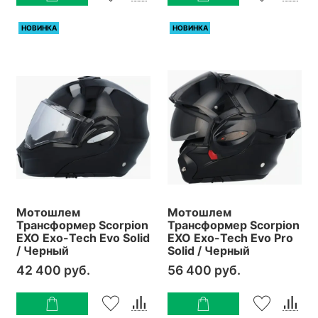
НОВИНКА
НОВИНКА
Мотошлем
Мотошлем
Трансформер Scorpion
Трансформер Scorpion
EXO Exo-Tech Evo Solid
EXO Exo-Tech Evo Pro
/ Черный
Solid / Черный
42 400 руб.
56 400 руб.