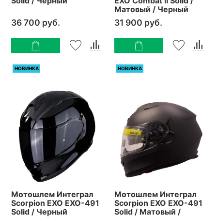
Solid / Черный
EXO Combat II Solid /
Матовый / Черный
36 700 руб.
31 900 руб.
НОВИНКА
НОВИНКА
Мотошлем Интеграл
Мотошлем Интеграл
Scorpion EXO EXO-491
Scorpion EXO EXO-491
Solid / Черный
Solid / Матовый /