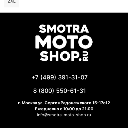
2XL
+7 (499) 391-31-07
8 (800) 550-61-31
г. Москва ул. Сергия Радонежского 15-17с12
Ежедневно с 10:00 до 21:00
info@smotra-moto-shop.ru