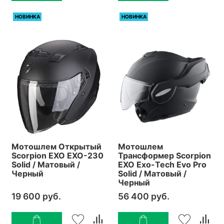
НОВИНКА
НОВИНКА
Мотошлем Открытый
Мотошлем
Scorpion EXO EXO-230
Трансформер Scorpion
Solid / Матовый /
EXO Exo-Tech Evo Pro
Черный
Solid / Матовый /
Черный
19 600 руб.
56 400 руб.