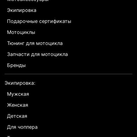
Экипировка
Подарочные сертификаты
Мотоциклы
Тюнинг для мотоцикла
Запчасти для мотоцикла
Бренды
Экипировка:
Мужская
Женская
Детская
Для чоппера