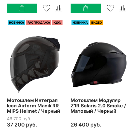
НОВИНКА
РАСПРОДАЖА
-20%
НОВИНКА
ВИДЕО
Мотошлем Интеграл
Мотошлем Модуляр
Icon Airform Manik'RR
Z1R Solaris 2.0 Smoke /
MIPS Helmet / Черный
Матовый / Черный
46 700 руб.
37 200 руб.
26 400 руб.