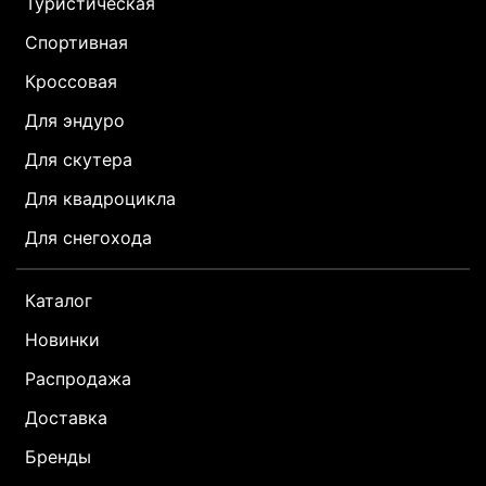
Туристическая
Спортивная
Кроссовая
Для эндуро
Для скутера
Для квадроцикла
Для снегохода
Каталог
Новинки
Распродажа
Доставка
Бренды