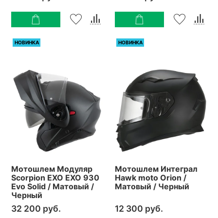
НОВИНКА
НОВИНКА
Мотошлем Модуляр
Мотошлем Интеграл
Scorpion EXO EXO 930
Hawk moto Orion /
Evo Solid / Матовый /
Матовый / Черный
Черный
32 200 руб.
12 300 руб.