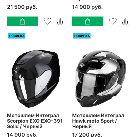
21 500 руб.
14 900 руб.
НОВИНКА
НОВИНКА
Мотошлем Интеграл
Мотошлем Интеграл
Scorpion EXO EXO-391
Hawk moto Sport /
Solid / Черный
Черный
14 900 руб.
17 200 руб.