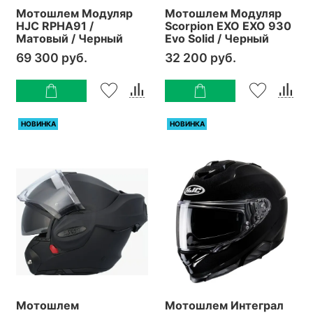
Мотошлем Модуляр
Мотошлем Модуляр
HJC RPHA91 /
Scorpion EXO EXO 930
Матовый / Черный
Evo Solid / Черный
69 300 руб.
32 200 руб.
НОВИНКА
НОВИНКА
Мотошлем
Мотошлем Интеграл