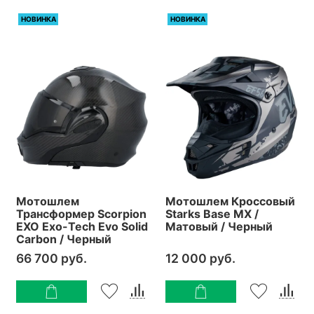
НОВИНКА
НОВИНКА
Мотошлем
Мотошлем Кроссовый
Трансформер Scorpion
Starks Base MX /
EXO Exo-Tech Evo Solid
Матовый / Черный
Carbon / Черный
66 700 руб.
12 000 руб.