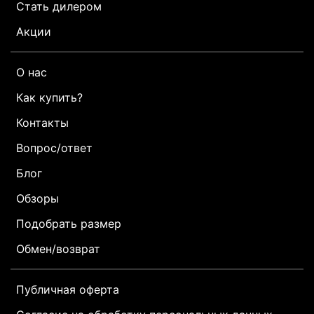
Стать дилером
Акции
О нас
Как купить?
Контакты
Вопрос/ответ
Блог
Обзоры
Подобрать размер
Обмен/возврат
Публичная оферта