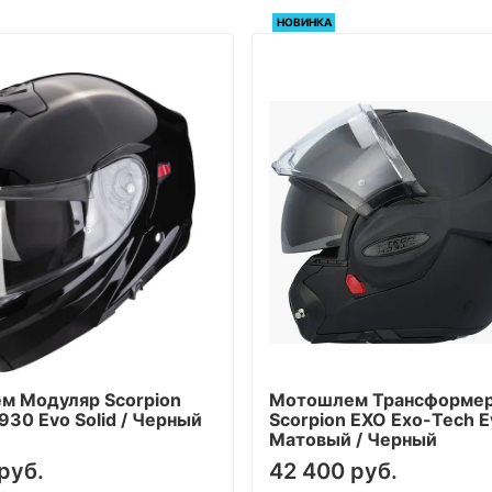
НОВИНКА
м Модуляр Scorpion
Мотошлем Трансформе
930 Evo Solid / Черный
Scorpion EXO Exo-Tech Ev
Матовый / Черный
руб.
42 400 руб.